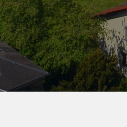
Titel für die Karte