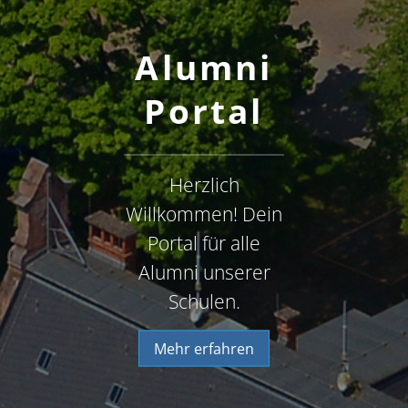
Alumni
Portal
Herzlich
Willkommen! Dein
Portal für alle
Alumni unserer
Schulen.
Mehr erfahren